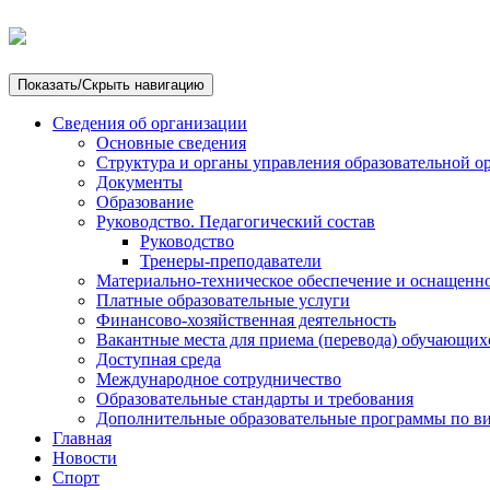
Показать/Скрыть навигацию
Сведения об организации
Основные сведения
Структура и органы управления образовательной о
Документы
Образование
Руководство. Педагогический состав
Руководство
Тренеры-преподаватели
Материально-техническое обеспечение и оснащенно
Платные образовательные услуги
Финансово-хозяйственная деятельность
Вакантные места для приема (перевода) обучающих
Доступная среда
Международное сотрудничество
Образовательные стандарты и требования
Дополнительные образовательные программы по ви
Главная
Новости
Спорт