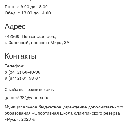
Пн-пт с 9.00 до 18.00
Обед: с 13.00 до 14.00
Адрес
442960, Пензенская обл.,
г. Заречный, проспект Мира, 3А
Контакты
Телефон:
8 (8412) 60-40-96
8 (8412) 61-58-67
Служба поддержки по сайту
gamer538@yandex.ru
Муниципальное бюджетное учреждение дополнительного
образования «Спортивная школа олимпийского резерва
«Русь». 2023 ©