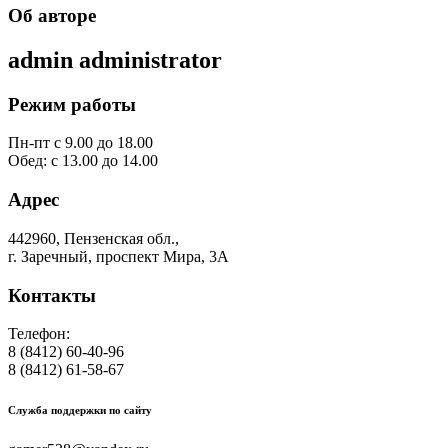
Об авторе
admin
administrator
Режим работы
Пн-пт с 9.00 до 18.00
Обед: с 13.00 до 14.00
Адрес
442960, Пензенская обл.,
г. Заречный, проспект Мира, 3А
Контакты
Телефон:
8 (8412) 60-40-96
8 (8412) 61-58-67
Служба поддержки по сайту