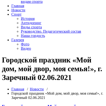
видам спорта
Главная
Новости
Спорт
История
Антидопинг
Виды спорта
Руководство. Педагогический состав
Наша гордость
Галерея
Фото
Видео
Городской праздник «Мой
дом, мой двор, моя семья!», г.
Заречный 02.06.2021
Главная
/
Новости
/
Городской праздник «Мой дом, мой двор, моя семья!», г.
Заречный 02.06.2021