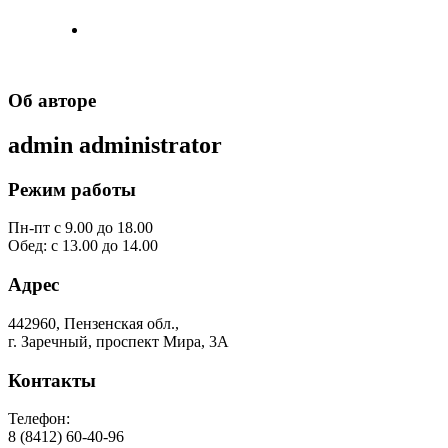
Об авторе
admin
administrator
Режим работы
Пн-пт с 9.00 до 18.00
Обед: с 13.00 до 14.00
Адрес
442960, Пензенская обл.,
г. Заречный, проспект Мира, 3А
Контакты
Телефон:
8 (8412) 60-40-96