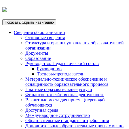
Показать/Скрыть навигацию
Сведения об организации
Основные сведения
Структура и органы управления образовательной
организации
Документы
Образование
Руководство. Педагогический состав
Руководство
Тренеры-преподаватели
Материально-техническое обеспечение и
оснащенность образовательного процесса
Платные образовательные услуги
Финансово-хозяйственная деятельность
Вакантные места для приема (перевода)
обучающихся
Доступная среда
Международное сотрудничество
Образовательные стандарты и требования
Дополнительные образовательные программы по