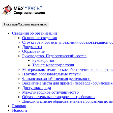
Показать/Скрыть навигацию
Сведения об организации
Основные сведения
Структура и органы управления образовательной о
Документы
Образование
Руководство. Педагогический состав
Руководство
Тренеры-преподаватели
Материально-техническое обеспечение и оснащенно
Платные образовательные услуги
Финансово-хозяйственная деятельность
Вакантные места для приема (перевода) обучающих
Доступная среда
Международное сотрудничество
Образовательные стандарты и требования
Дополнительные образовательные программы по ви
Главная
Новости