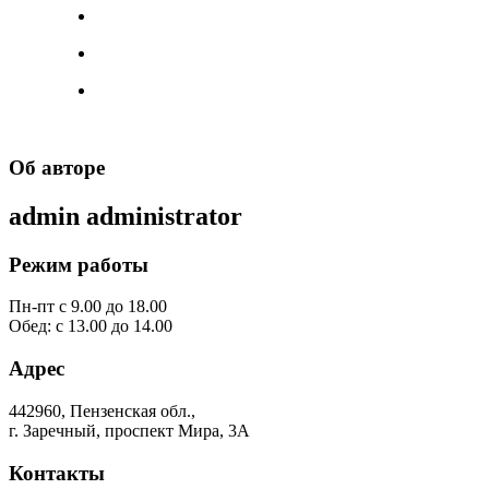
Об авторе
admin
administrator
Режим работы
Пн-пт с 9.00 до 18.00
Обед: с 13.00 до 14.00
Адрес
442960, Пензенская обл.,
г. Заречный, проспект Мира, 3А
Контакты