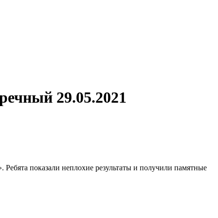
речный 29.05.2021
. Ребята показали неплохие результаты и получили памятные