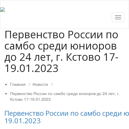
Показ
Скры
нави
Первенство России по
самбо среди юниоров
до 24 лет, г. Кстово 17-
19.01.2023
Главная
/
Новости
/
Первенство России по самбо среди юниоров до 24 лет, г.
Кстово 17-19.01.2023
Первенство России по самбо среди юн
19.01.2023