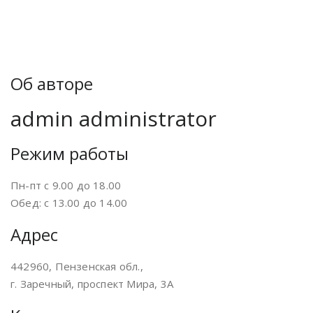
Об авторе
admin
administrator
Режим работы
Пн-пт с 9.00 до 18.00
Обед: с 13.00 до 14.00
Адрес
442960, Пензенская обл.,
г. Заречный, проспект Мира, 3А