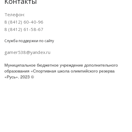
Контакты
Телефон:
8 (8412) 60-40-96
8 (8412) 61-58-67
Служба поддержки по сайту
gamer538@yandex.ru
Муниципальное бюджетное учреждение дополнительного
образования «Спортивная школа олимпийского резерва
«Русь». 2023 ©