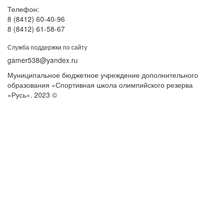
Телефон:
8 (8412) 60-40-96
8 (8412) 61-58-67
Служба поддержки по сайту
gamer538@yandex.ru
Муниципальное бюджетное учреждение дополнительного
образования «Спортивная школа олимпийского резерва
«Русь». 2023 ©