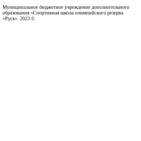
Муниципальное бюджетное учреждение дополнительного
образования «Спортивная школа олимпийского резерва
«Русь». 2023 ©