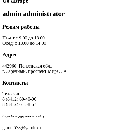
Об авторе
admin
administrator
Режим работы
Пн-пт с 9.00 до 18.00
Обед: с 13.00 до 14.00
Адрес
442960, Пензенская обл.,
г. Заречный, проспект Мира, 3А
Контакты
Телефон:
8 (8412) 60-40-96
8 (8412) 61-58-67
Служба поддержки по сайту
gamer538@yandex.ru