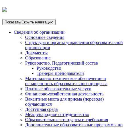
Показать/Скрыть навигацию
Сведения об организации
Основные сведения
Структура и органы управления образовательной
организации
Документы
Образование
Руководство. Педагогический состав
Руководство
Тренеры-преподаватели
Материально-техническое обеспечение и
оснащенность образовательного процесса
Платные образовательные услуги
Финансово-хозяйственная деятельность
Вакантные места для приема (перевода)
обучающихся
Доступная среда
Международное сотрудничество
Образовательные стандарты и требования
Дополнительные образовательные программы по