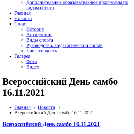
Дополнительные образовательные программы по
видам спорта
Главная
Новости
Спорт
История
Антидопинг
Виды спорта
Руководство. Педагогический состав
Наша гордость
Галерея
Фото
Видео
Всероссийский День самбо
16.11.2021
Главная
/
Новости
/
Всероссийский День самбо 16.11.2021
Всероссийский День самбо 16.11.2021