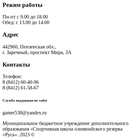
Режим работы
Пн-пт с 9.00 до 18.00
Обед: с 13.00 до 14.00
Адрес
442960, Пензенская обл.,
г. Заречный, проспект Мира, 3А
Контакты
Телефон:
8 (8412) 60-40-96
8 (8412) 61-58-67
Служба поддержки по сайту
gamer538@yandex.ru
Муниципальное бюджетное учреждение дополнительного
образования «Спортивная школа олимпийского резерва
«Русь». 2023 ©