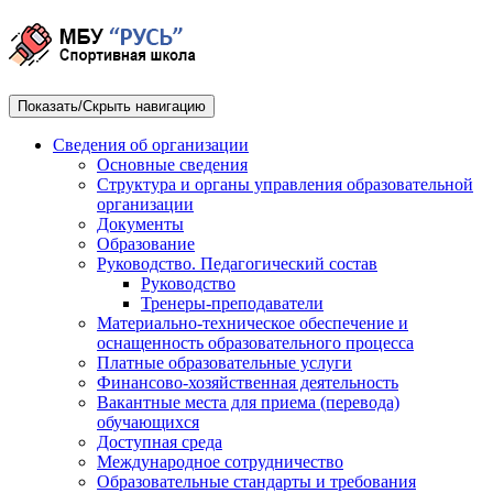
Показать/Скрыть навигацию
Сведения об организации
Основные сведения
Структура и органы управления образовательной
организации
Документы
Образование
Руководство. Педагогический состав
Руководство
Тренеры-преподаватели
Материально-техническое обеспечение и
оснащенность образовательного процесса
Платные образовательные услуги
Финансово-хозяйственная деятельность
Вакантные места для приема (перевода)
обучающихся
Доступная среда
Международное сотрудничество
Образовательные стандарты и требования