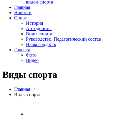
видам спорта
Главная
Новости
Спорт
История
Антидопинг
Виды спорта
Руководство. Педагогический состав
Наша гордость
Галерея
Фото
Видео
Виды спорта
Главная
/
Виды спорта
Бокс