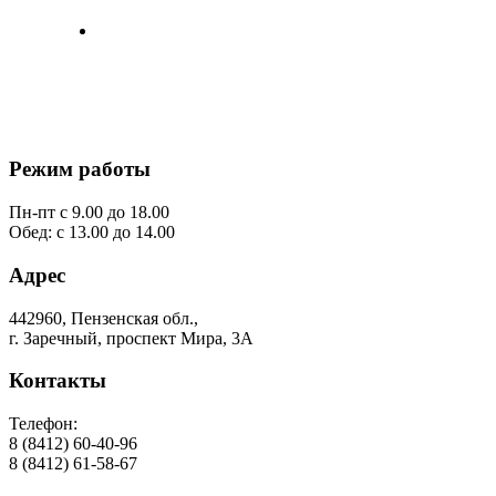
Самбо
Режим работы
Пн-пт с 9.00 до 18.00
Обед: с 13.00 до 14.00
Адрес
442960, Пензенская обл.,
г. Заречный, проспект Мира, 3А
Контакты
Телефон:
8 (8412) 60-40-96
8 (8412) 61-58-67