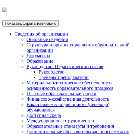
Показать/Скрыть навигацию
Сведения об организации
Основные сведения
Структура и органы управления образовательной
организации
Документы
Образование
Руководство. Педагогический состав
Руководство
Тренеры-преподаватели
Материально-техническое обеспечение и
оснащенность образовательного процесса
Платные образовательные услуги
Финансово-хозяйственная деятельность
Вакантные места для приема (перевода)
обучающихся
Доступная среда
Международное сотрудничество
Образовательные стандарты и требования
Дополнительные образовательные программы по