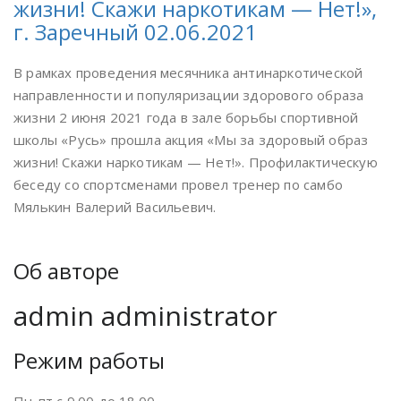
жизни! Скажи наркотикам — Нет!»,
г. Заречный 02.06.2021
В рамках проведения месячника антинаркотической
направленности и популяризации здорового образа
жизни 2 июня 2021 года в зале борьбы спортивной
школы «Русь» прошла акция «Мы за здоровый образ
жизни! Скажи наркотикам — Нет!». Профилактическую
беседу со спортсменами провел тренер по самбо
Мялькин Валерий Васильевич.
Об авторе
admin
administrator
Режим работы