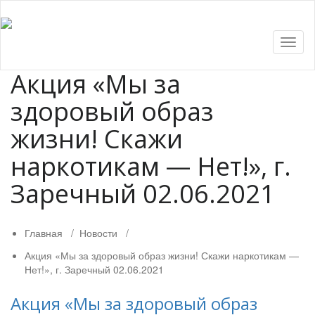
Показ
Скры
нави
Акция «Мы за
здоровый образ
жизни! Скажи
наркотикам — Нет!», г.
Заречный 02.06.2021
Главная
/
Новости
/
Акция «Мы за здоровый образ жизни! Скажи наркотикам —
Нет!», г. Заречный 02.06.2021
Акция «Мы за здоровый образ